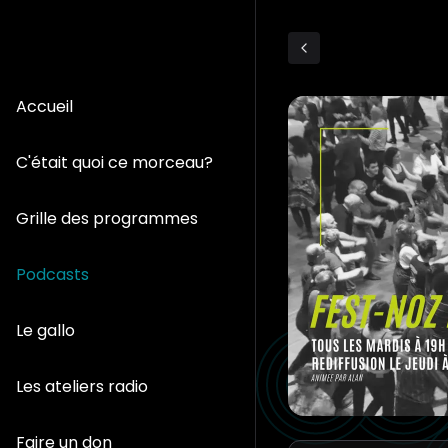
Accueil
C'était quoi ce morceau?
Grille des programmes
Podcasts
Le gallo
Les ateliers radio
Faire un don