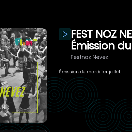
FEST NOZ NE
Émission du 
Festnoz Nevez
Émission du mardi 1er juillet