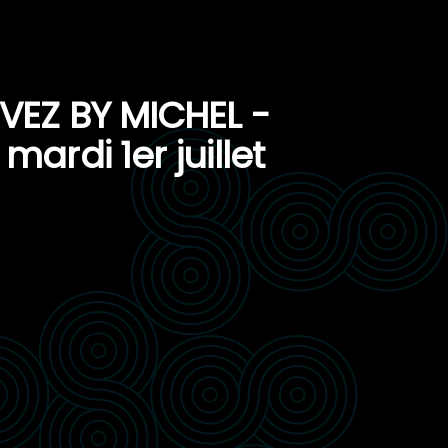
VEZ BY MICHEL -
mardi 1er juillet