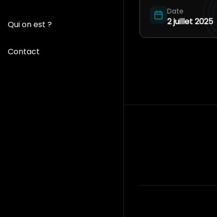
Date
2 juillet 2025
Qui on est ?
Contact