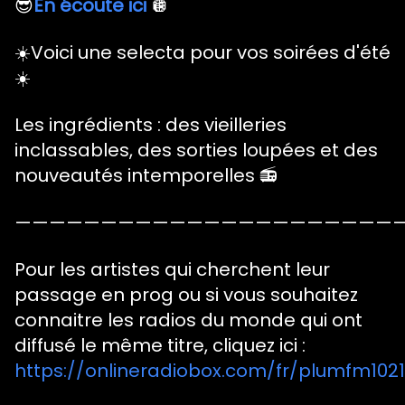
😎
En écoute ici
🪩
☀️Voici une selecta pour vos soirées d'été
☀️
Les ingrédients : des vieilleries
inclassables, des sorties loupées et des
nouveautés intemporelles 📻
——————————————————————
Pour les artistes qui cherchent leur
passage en prog ou si vous souhaitez
connaitre les radios du monde qui ont
diffusé le même titre, cliquez ici :
https://onlineradiobox.com/fr/plumfm1021