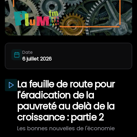
Qui on est ?
Date
6 juillet 2026
La feuille de route pour
l'éradication de la
pauvreté au delà de la
croissance : partie 2
Les bonnes nouvelles de l'économie