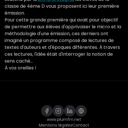
classe de 4ème D vous proposent ici leur première
émission.
Pour cette grande première qui avait pour objectif
de permettre aux élèves d'apprivoiser le micro et la
méthodologie d'une émission, ces derniers ont
imaginé un programme composé de lectures de
textes d'auteurs et d'époques différentes. À travers
ces lectures, l'idée était d'interroger la notion de
sens caché...
À vos oreilles !
www.plumfm.net
Mentions légales
Contact