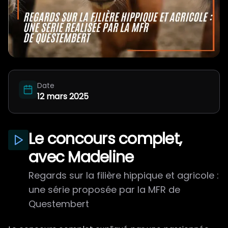
Qui on est ?
Date
12 mars 2025
Le concours complet,
avec Madeline
Regards sur la filière hippique et agricole :
une série proposée par la MFR de
Questembert