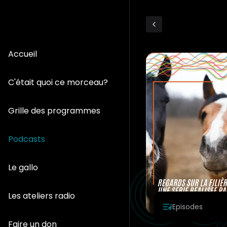
Accueil
C'était quoi ce morceau?
Grille des programmes
Podcasts
Le gallo
Les ateliers radio
Episodes
Faire un don