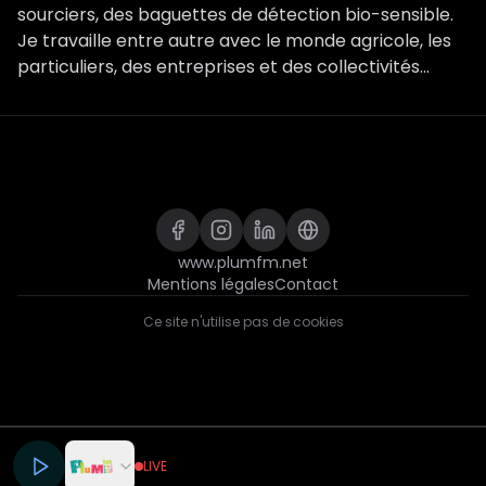
sourciers, des baguettes de détection bio-sensible.
Je travaille entre autre avec le monde agricole, les
particuliers, des entreprises et des collectivités...
www.plumfm.net
Mentions légales
Contact
Ce site n'utilise pas de cookies
FR
LIVE