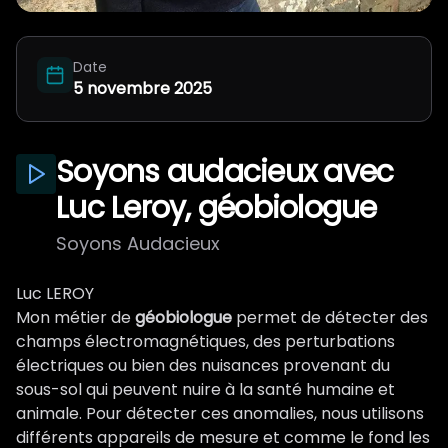
Qui on est ?
Date
5 novembre 2025
Soyons audacieux avec
Luc Leroy, géobiologue
Soyons Audacieux
Luc LEROY
Mon métier de
géobiologue
permet de détecter des
champs électromagnétiques, des perturbations
électriques ou bien des nuisances provenant du
sous-sol qui peuvent nuire à la santé humaine et
animale. Pour détecter ces anomalies, nous utilisons
différents appareils de mesure et comme le fond les