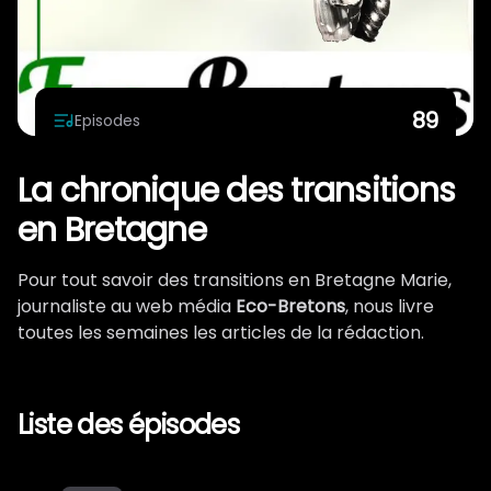
Qui on est ?
89
Episodes
La chronique des transitions
en Bretagne
Pour tout savoir des transitions en Bretagne Marie,
journaliste au web média
Eco-Bretons
, nous livre
toutes les semaines les articles de la rédaction.
Liste des épisodes