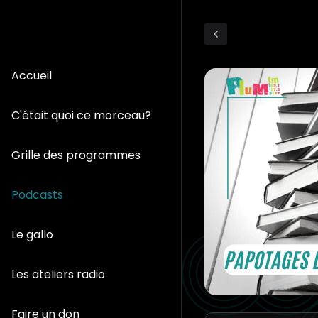
Accueil
C'était quoi ce morceau?
Grille des programmes
Podcasts
Le gallo
Les ateliers radio
Faire un don