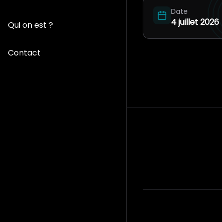
Date
4 juillet 2026
Qui on est ?
Contact