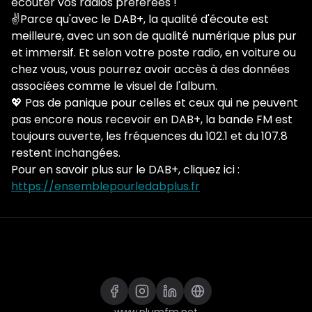
écouter vos radios préférées !
✌Parce qu'avec le DAB+, la qualité d'écoute est
meilleure, avec un son de qualité numérique plus pur
et immersif. Et selon votre poste radio, en voiture ou
chez vous, vous pourrez avoir accès à des données
associées comme le visuel de l'album.
💖 Pas de panique pour celles et ceux qui ne peuvent
pas encore nous recevoir en DAB+, la bande FM est
toujours ouverte, les fréquences du 102.1 et du 107.8
restent inchangées.
Pour en savoir plus sur le DAB+, cliquez ici :
https://ensemblepourledabplus.fr
www.plumfm.net