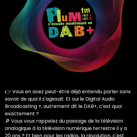
Qui on est ?
👉 Vous en avez peut-être déjà entendu parler sans
savoir de quoi il s'agissait. Et oui le Digital Audio
Broadcasting +, autrement dit le DAB+, c'est quoi
exactement ?
🔎 Vous vous rappelez du passage de la télévision
analogique à la télévision numérique terrestre il y a
20 ans ? Et bien pour les radios, la révolution, c'est